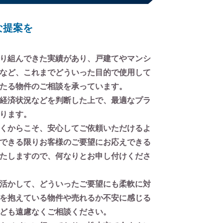
な提案を
り組んできた実績があり、戸建てやマンシ
など、これまでどういった目的で使用して
たる物件のご相談を承っています。
経済状況などを判断した上で、最適なプラ
ります。
くからこそ、安心してご依頼いただけるよ
できる限りお客様のご要望にお応えできる
たしますので、何なりとお申し付けくださ
活かして、どういったご要望にも柔軟に対
を抱えている物件や売れるか不安に感じる
ども遠慮なくご相談ください。