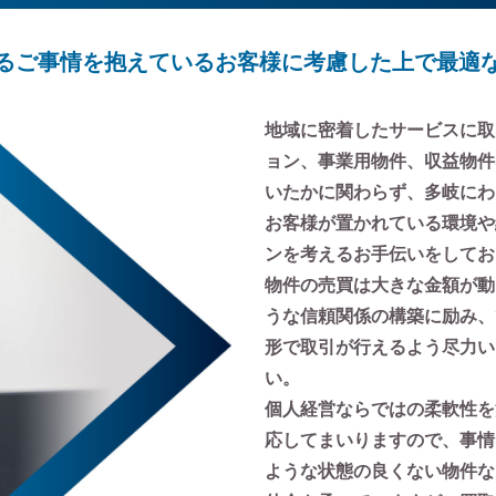
るご事情を抱えているお客様に考慮した上で最適
地域に密着したサービスに取
ョン、事業用物件、収益物件
いたかに関わらず、多岐にわ
お客様が置かれている環境や
ンを考えるお手伝いをしてお
物件の売買は大きな金額が動
うな信頼関係の構築に励み、
形で取引が行えるよう尽力い
い。
個人経営ならではの柔軟性を
応してまいりますので、事情
ような状態の良くない物件な