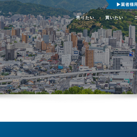
売りたい
買いたい