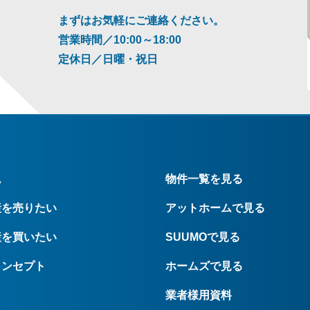
まずはお気軽にご連絡ください。
営業時間／10:00～18:00
定休日／日曜・祝日
ム
物件一覧を見る
産を売りたい
アットホームで見る
産を買いたい
SUUMOで見る
コンセプト
ホームズで見る
業者様用資料