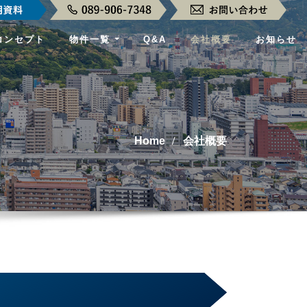
コンセプト
物件一覧
Q&A
会社概要
お知らせ
Home
会社概要