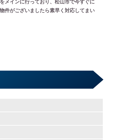
をメインに行っており、松山市で今すぐに
物件がございましたら素早く対応してまい