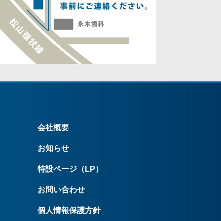
会社概要
お知らせ
特設ページ（LP）
お問い合わせ
個人情報保護方針