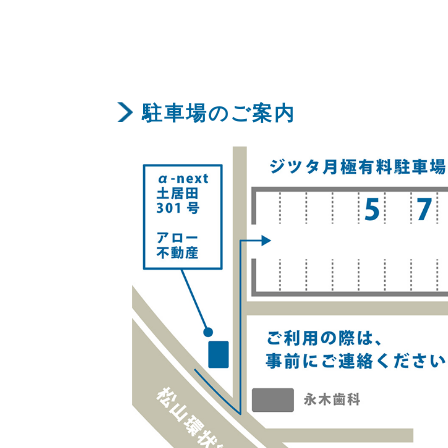
駐車場のご案内