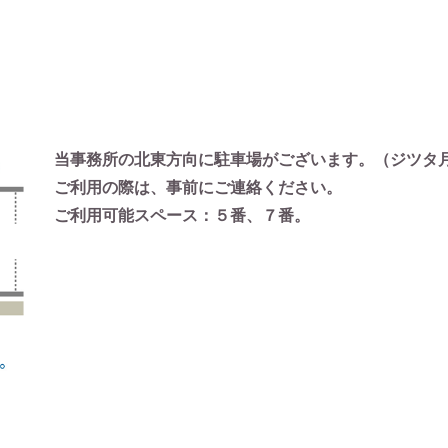
当事務所の北東方向に駐車場がございます。（ジツタ
ご利用の際は、事前にご連絡ください。
ご利用可能スペース：５番、７番。