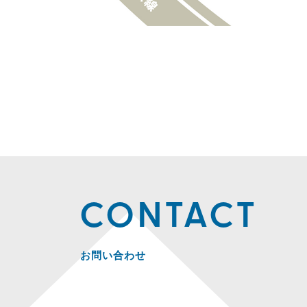
CONTACT
お問い合わせ